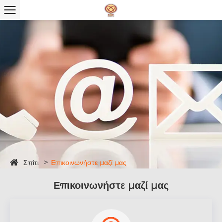
Σπίτι
Επικοινωνήστε μαζί μας
Επικοινωνήστε μαζί μας