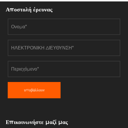
Αποστολή έρευνας
υποβάλλουν
Επικοινωνήστε μαζί μας