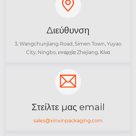
Διεύθυνση
3, Wangchunjiang Road, Simen Town, Yuyao
City, Ningbo, επαρχία Zhejiang, Κίνα
Στείλτε μας email
sales@xinxinpackaging.com