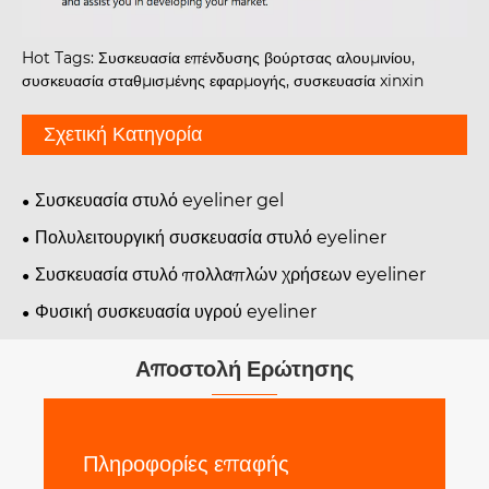
Hot Tags: Συσκευασία επένδυσης βούρτσας αλουμινίου,
συσκευασία σταθμισμένης εφαρμογής, συσκευασία xinxin
Σχετική Κατηγορία
Συσκευασία στυλό eyeliner gel
Πολυλειτουργική συσκευασία στυλό eyeliner
Συσκευασία στυλό πολλαπλών χρήσεων eyeliner
Φυσική συσκευασία υγρού eyeliner
Αποστολή Ερώτησης
Πληροφορίες επαφής