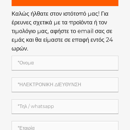
Καλώς ήλθατε στον ιστότοπό μας! Για
έρευνες σχετικά με τα προϊόντα ή τον
τιμολόγιο μας, αφήστε το email σας σε
εμάς και θα είμαστε σε επαφή εντός 24
ωρών.