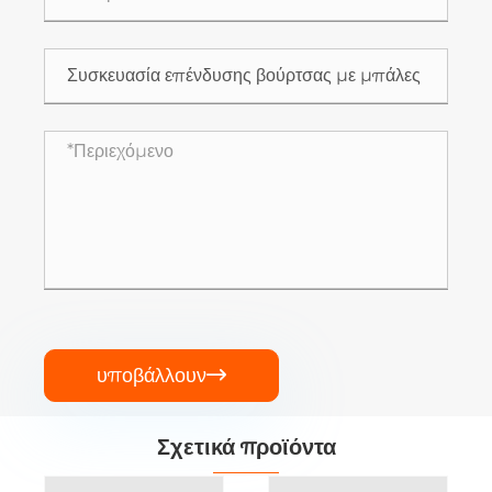
υποβάλλουν

Σχετικά προϊόντα