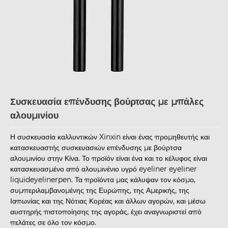
Συσκευασία επένδυσης βούρτσας με μπάλες
αλουμινίου
Η συσκευασία καλλυντικών Xinxin είναι ένας προμηθευτής και
κατασκευαστής συσκευασιών επένδυσης με βούρτσα
αλουμινίου στην Κίνα. Το προϊόν είναι ένα και το κέλυφος είναι
κατασκευασμένο από αλουμινένιο υγρό eyeliner eyeliner
liquideyelinerpen. Τα προϊόντα μας κάλυψαν τον κόσμο,
συμπεριλαμβανομένης της Ευρώπης, της Αμερικής, της
Ιαπωνίας και της Νότιας Κορέας και άλλων αγορών, και μέσω
αυστηρής πιστοποίησης της αγοράς, έχει αναγνωριστεί από
πελάτες σε όλο τον κόσμο.