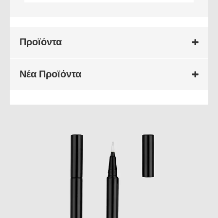
Προϊόντα
Νέα Προϊόντα