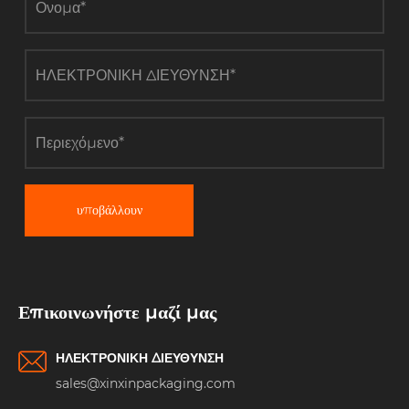
υποβάλλουν
Επικοινωνήστε μαζί μας
ΗΛΕΚΤΡΟΝΙΚΗ ΔΙΕΥΘΥΝΣΗ
sales@xinxinpackaging.com