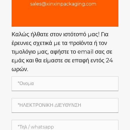
sales@xinxinpackaging.com
Καλώς ήλθατε στον ιστότοπό μας! Για
έρευνες σχετικά με τα προϊόντα ή τον
τιμολόγιο μας, αφήστε το email σας σε
εμάς και θα είμαστε σε επαφή εντός 24
ωρών.