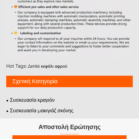
Hot Tags: Διπλό κεφάλι αφρού
Σχετική Κατηγορία
Συσκευασία κραγιόν
Συσκευασία μακιγιάζ σκόνης
Αποστολή Ερώτησης