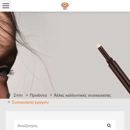
Σπίτι
Προϊόντα
Άλλες καλλυντικές συσκευασίες
Συσκευασία κραγιόν