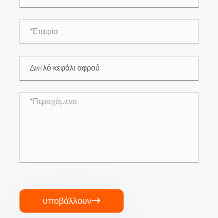
υποβάλλουν
