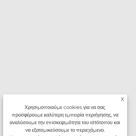
X
Χρησιμοποιούμε cookies για να σας
προσφέρουμε καλύτερη εμπειρία περιήγησης, να
αναλύσουμε την επισκεψιμότητα του ιστότοπου και
να εξατομικεύσουμε το περιεχόμενο.