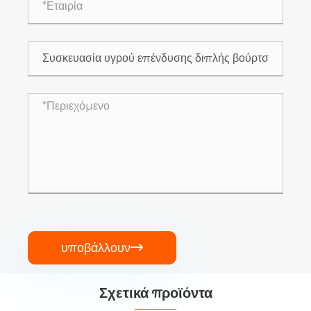
υποβάλλουν

Σχετικά προϊόντα