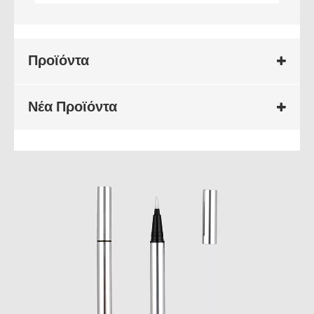
Προϊόντα
Νέα Προϊόντα