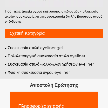
Hot Tags: Δοχεία υγρού επένδυσης, σχεδιασμός πολλαπλών
ακρών, συσκευασία xinxin, συσκευασία διπλής βούρτσας υγρού
επένδυσης
Σχετική Κατηγορία
Συσκευασία στυλό eyeliner gel
Πολυλειτουργική συσκευασία στυλό eyeliner
Συσκευασία στυλό πολλαπλών χρήσεων eyeliner
Φυσική συσκευασία υγρού eyeliner
Αποστολή Ερώτησης
Πληροφορίες επαφής