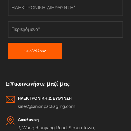
υποβάλλουν
Επικοινωνήστε μαζί μας
ΗΛΕΚΤΡΟΝΙΚΗ ΔΙΕΥΘΥΝΣΗ
sales@xinxinpackaging.com
Διεύθυνση
3, Wangchunjiang Road, Simen Town,