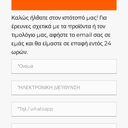
Καλώς ήλθατε στον ιστότοπό μας! Για
έρευνες σχετικά με τα προϊόντα ή τον
τιμολόγιο μας, αφήστε το email σας σε
εμάς και θα είμαστε σε επαφή εντός 24
ωρών.