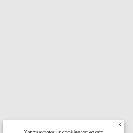
X
Χρησιμοποιούμε cookies για να σας