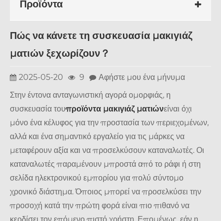
Προϊόντα
Πώς να κάνετε τη συσκευασία μακιγιάζ
ματιών ξεχωρίζουν？
2025-05-20
9
Αφήστε μου ένα μήνυμα
Στην έντονα ανταγωνιστική αγορά ομορφιάς, η
συσκευασία του
προϊόντα μακιγιάζ ματιών
είναι όχι
μόνο ένα κέλυφος για την προστασία των περιεχομένων,
αλλά και ένα σημαντικό εργαλείο για τις μάρκες να
μεταφέρουν αξία και να προσελκύσουν καταναλωτές. Οι
καταναλωτές παραμένουν μπροστά από το ράφι ή στη
σελίδα ηλεκτρονικού εμπορίου για πολύ σύντομο
χρονικό διάστημα. Όποιος μπορεί να προσελκύσει την
προσοχή κατά την πρώτη φορά είναι πιο πιθανό να
κερδίσει τον επόμενο πιστό χρήστη. Επομένως, εάν η