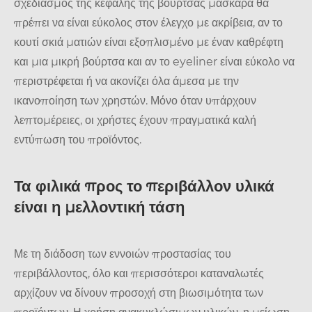
σχεδιασμός της κεφαλής της βούρτσας μάσκαρα θα
πρέπει να είναι εύκολος στον έλεγχο με ακρίβεια, αν το
κουτί σκιά ματιών είναι εξοπλισμένο με έναν καθρέφτη
και μια μικρή βούρτσα και αν το eyeliner είναι εύκολο να
περιστρέφεται ή να ακονίζει όλα άμεσα με την
ικανοποίηση των χρηστών. Μόνο όταν υπάρχουν
λεπτομέρειες, οι χρήστες έχουν πραγματικά καλή
εντύπωση του προϊόντος.
Τα φιλικά προς το περιβάλλον υλικά
είναι η μελλοντική τάση
Με τη διάδοση των εννοιών προστασίας του
περιβάλλοντος, όλο και περισσότεροι καταναλωτές
αρχίζουν να δίνουν προσοχή στη βιωσιμότητα των