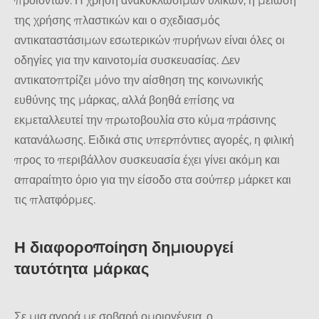
προϊόντων. Η χρήση ανακυκλώσιμων υλικών, η μείωση
της χρήσης πλαστικών και ο σχεδιασμός
αντικαταστάσιμων εσωτερικών πυρήνων είναι όλες οι
οδηγίες για την καινοτομία συσκευασίας. Δεν
αντικατοπτρίζει μόνο την αίσθηση της κοινωνικής
ευθύνης της μάρκας, αλλά βοηθά επίσης να
εκμεταλλευτεί την πρωτοβουλία στο κύμα πράσινης
κατανάλωσης. Ειδικά στις υπερπόντιες αγορές, η φιλική
προς το περιβάλλον συσκευασία έχει γίνει ακόμη και
απαραίτητο όριο για την είσοδο στα σούπερ μάρκετ και
τις πλατφόρμες.
Η διαφοροποίηση δημιουργεί
ταυτότητα μάρκας
Σε μια αγορά με σοβαρή ομοιογένεια, ο