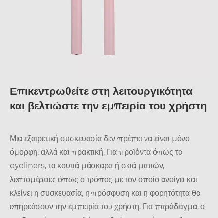
Επικεντρωθείτε στη λειτουργικότητα
και βελτιώστε την εμπειρία του χρήστη
Μια εξαιρετική συσκευασία δεν πρέπει να είναι μόνο
όμορφη, αλλά και πρακτική. Για προϊόντα όπως τα
eyeliners, τα κουτιά μάσκαρα ή σκιά ματιών,
λεπτομέρειες όπως ο τρόπος με τον οποίο ανοίγει και
κλείνει η συσκευασία, η πρόσφυση και η φορητότητα θα
επηρεάσουν την εμπειρία του χρήστη. Για παράδειγμα, ο