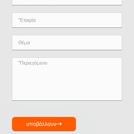
υποβάλλουν
