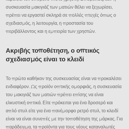
συσκευασία μακιγιάζ των ματιών θέλει να ξεχωρίσει,
πρέπει να εργαστεί σκληρά σε πολλές πτυχές όπως ο
σχεδιασμός, η λειτουργία, η προστασία του
περιβάλλοντος και η εμπειρία των χρηστών.
Ακριβής τοποθέτηση, ο οπτικός
σχεδιασμός είναι το κλειδί
Το πρώτο καθήκον της συσκευασίας είναι να προκαλέσει
ενδιαφέρον. Ως προϊόν οπτικής ομορφιάς, η συσκευασία
του μακιγιάζ των ματιών πρέπει επίσης να είναι
ελκυστική οπτικά. Είτε πρόκειται για ένα δροσερό και
απλό στυλ είτε για ένα πανέμορφο ρετρό στυλ, το κλειδί
είναι να είναι συνεπές με την τοποθέτηση της μάρκας. Για
παράδειγμα, τα προϊόντα για τους νέους καταναλωτές