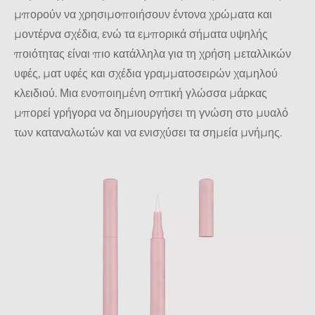
μπορούν να χρησιμοποιήσουν έντονα χρώματα και
μοντέρνα σχέδια, ενώ τα εμπορικά σήματα υψηλής
ποιότητας είναι πιο κατάλληλα για τη χρήση μεταλλικών
υφές, ματ υφές και σχέδια γραμματοσειρών χαμηλού
κλειδιού. Μια ενοποιημένη οπτική γλώσσα μάρκας
μπορεί γρήγορα να δημιουργήσει τη γνώση στο μυαλό
των καταναλωτών και να ενισχύσει τα σημεία μνήμης.