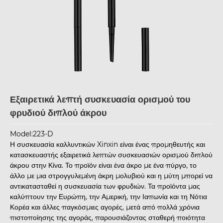
Εξαιρετικά λεπτή συσκευασία ορισμού του
φρυδιού διπλού άκρου
Model:223-D
Η συσκευασία καλλυντικών Xinxin είναι ένας προμηθευτής και
κατασκευαστής εξαιρετικά λεπτών συσκευασιών ορισμού διπλού
άκρου στην Κίνα. Το προϊόν είναι ένα άκρο με ένα πύργο, το
άλλο με μια στρογγυλεμένη άκρη μολυβιού και η μύτη μπορεί να
αντικατασταθεί η συσκευασία των φρυδιών. Τα προϊόντα μας
καλύπτουν την Ευρώπη, την Αμερική, την Ιαπωνία και τη Νότια
Κορέα και άλλες παγκόσμιες αγορές, μετά από πολλά χρόνια
πιστοποίησης της αγοράς, παρουσιάζοντας σταθερή ποιότητα