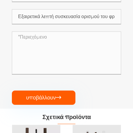
υποβάλλουν

Σχετικά προϊόντα