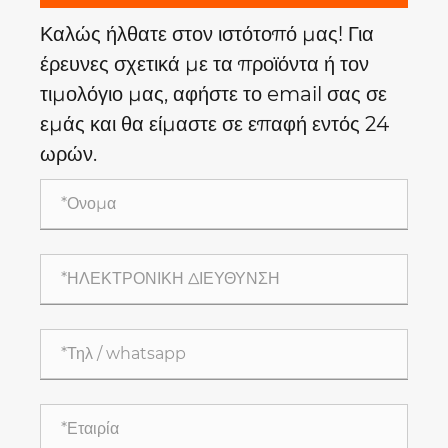
Καλώς ήλθατε στον ιστότοπό μας! Για
έρευνες σχετικά με τα προϊόντα ή τον
τιμολόγιο μας, αφήστε το email σας σε
εμάς και θα είμαστε σε επαφή εντός 24
ωρών.