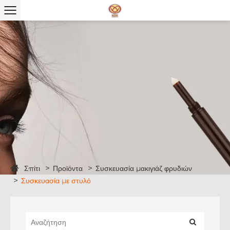
Σπίτι
Προϊόντα
Συσκευασία μακιγιάζ φρυδιών
Συσκευασία με στυλό