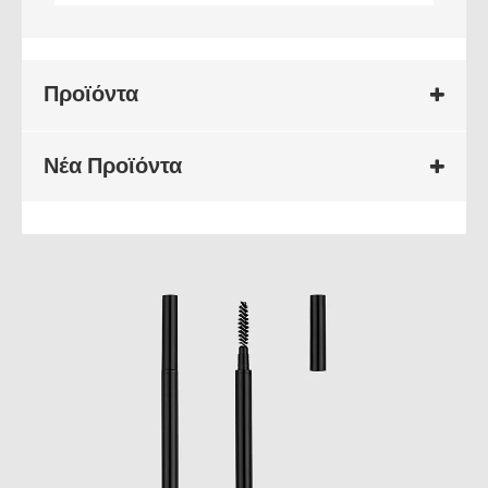
Προϊόντα
Νέα Προϊόντα