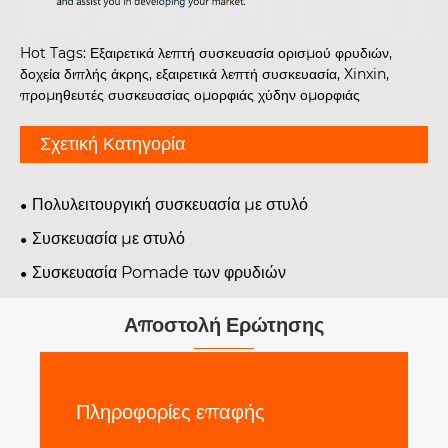
Hot Tags: Εξαιρετικά λεπτή συσκευασία ορισμού φρυδιών,
δοχεία διπλής άκρης, εξαιρετικά λεπτή συσκευασία, Xinxin,
προμηθευτές συσκευασίας ομορφιάς χύδην ομορφιάς
Σχετική Κατηγορία
Πολυλειτουργική συσκευασία με στυλό
Συσκευασία με στυλό
Συσκευασία Pomade των φρυδιών
Αποστολή Ερώτησης
Πληροφορίες επαφής