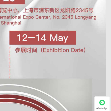
WhatsApp