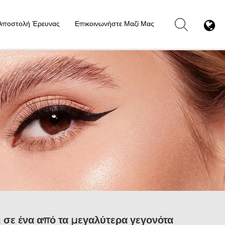
Αποστολή Έρευνας
Επικοινωνήστε Μαζί Μας
ι σε ένα από τα μεγαλύτερα γεγονότα