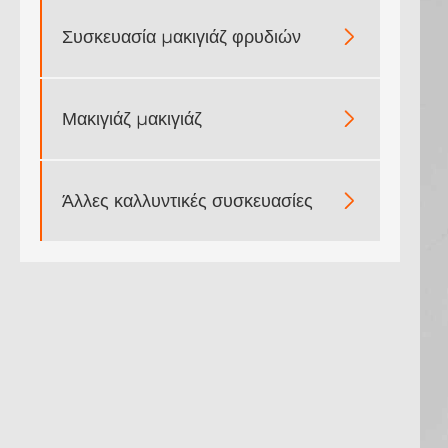
Συσκευασία μακιγιάζ φρυδιών

Μακιγιάζ μακιγιάζ

Άλλες καλλυντικές συσκευασίες
