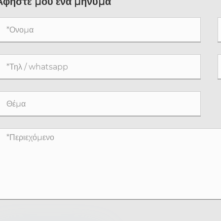
Αφήστε μου ένα μήνυμα