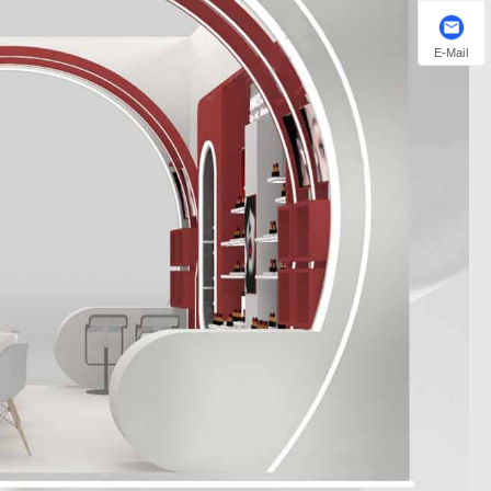
E-Mail