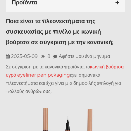
Προϊόντα
Ποια είναι τα πλεονεκτήματα της
συσκευασίας με πινέλο με κωνική
βούρτσα σε σύγκριση με την κανονική;
2025-05-09
8
Αφήστε μου ένα μήνυμα
Σε σύγκριση με τα κανονικά προϊόντα, το
κωνική βούρτσα
υγρό eyeliner pen pckaging
έχει σημαντικά
πλεονεκτήματα και έχει γίνει μια δημοφιλής επιλογή για
πολλούς ανθρώπους.