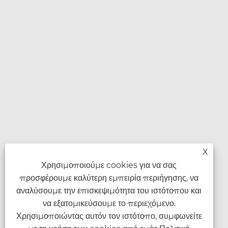
X
Χρησιμοποιούμε cookies για να σας
προσφέρουμε καλύτερη εμπειρία περιήγησης, να
αναλύσουμε την επισκεψιμότητα του ιστότοπου και
να εξατομικεύσουμε το περιεχόμενο.
Χρησιμοποιώντας αυτόν τον ιστότοπο, συμφωνείτε