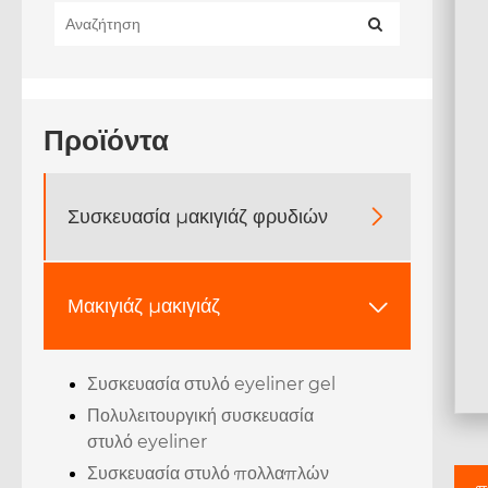
Προϊόντα
Συσκευασία μακιγιάζ φρυδιών

Μακιγιάζ μακιγιάζ

Συσκευασία στυλό eyeliner gel
Πολυλειτουργική συσκευασία
στυλό eyeliner
Συσκευασία στυλό πολλαπλών
π