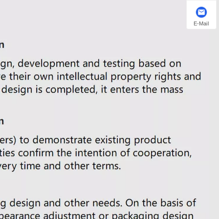
E-Mail