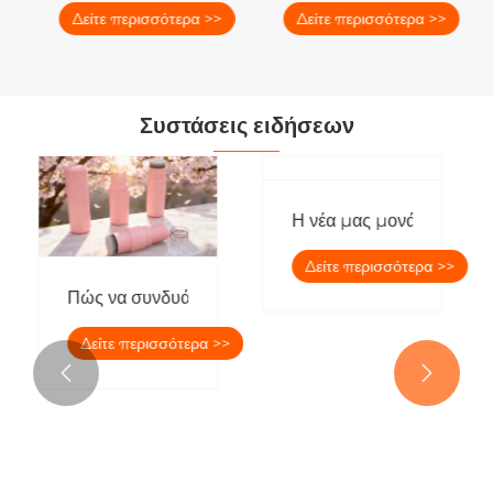
Δείτε περισσότερα >>
Δείτε περισσότερα >>
Συστάσεις ειδήσεων
Πώς να συνδυάσετε το stick πούδρας με την κεφαλή 
Η νέα μας μονάδα συσκευα
Δείτε περισσότερα >>
Δείτε περισσότερα >>

