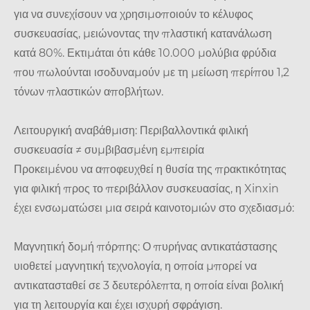
για να συνεχίσουν να χρησιμοποιούν το κέλυφος
συσκευασίας, μειώνοντας την πλαστική κατανάλωση
κατά 80%. Εκτιμάται ότι κάθε 10.000 μολύβια φρύδια
που πωλούνται ισοδυναμούν με τη μείωση περίπου 1,2
τόνων πλαστικών αποβλήτων.
Λειτουργική αναβάθμιση: Περιβαλλοντικά φιλική
συσκευασία ≠ συμβιβασμένη εμπειρία
Προκειμένου να αποφευχθεί η θυσία της πρακτικότητας
για φιλική προς το περιβάλλον συσκευασίας, η Xinxin
έχει ενσωματώσει μια σειρά καινοτομιών στο σχεδιασμό:
Μαγνητική δομή πόρπης: Ο πυρήνας αντικατάστασης
υιοθετεί μαγνητική τεχνολογία, η οποία μπορεί να
αντικατασταθεί σε 3 δευτερόλεπτα, η οποία είναι βολική
για τη λειτουργία και έχει ισχυρή σφράγιση.