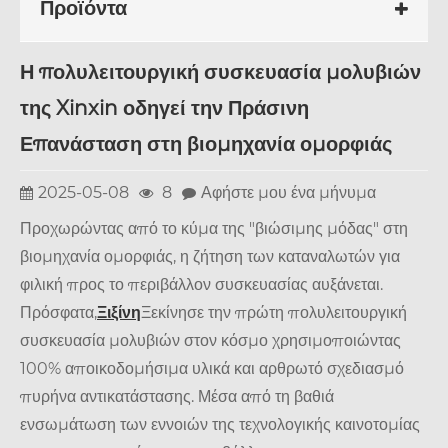
Προϊόντα
Η πολυλειτουργική συσκευασία μολυβιών
της Xinxin οδηγεί την Πράσινη
Επανάσταση στη βιομηχανία ομορφιάς
2025-05-08
8
Αφήστε μου ένα μήνυμα
Προχωρώντας από το κύμα της "βιώσιμης μόδας" στη
βιομηχανία ομορφιάς, η ζήτηση των καταναλωτών για
φιλική προς το περιβάλλον συσκευασίας αυξάνεται.
Πρόσφατα,
Ξιξίνη
Ξεκίνησε την πρώτη πολυλειτουργική
συσκευασία μολυβιών στον κόσμο χρησιμοποιώντας
100% αποικοδομήσιμα υλικά και αρθρωτό σχεδιασμό
πυρήνα αντικατάστασης. Μέσα από τη βαθιά
ενσωμάτωση των εννοιών της τεχνολογικής καινοτομίας