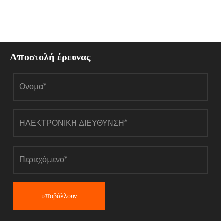
Αποστολή έρευνας
υποβάλλουν