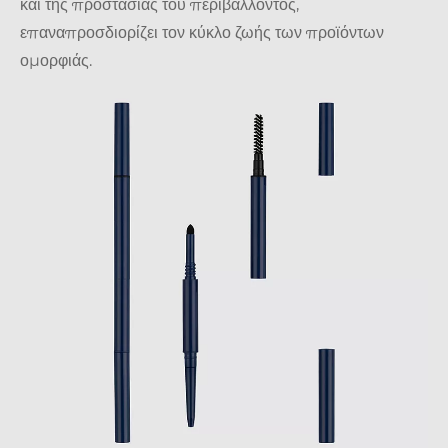
και της προστασίας του περιβάλλοντος,
επαναπροσδιορίζει τον κύκλο ζωής των προϊόντων
ομορφιάς.