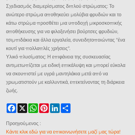
Σχεδιασμός διαμερίσματος διπλού στρώματος: Το
ανώτερο στρώμα αποθηκεύει μολύβια φρυδιών και το
κάτω στρώμα προσθέτει μια υποδοχή μικροσκοπικής
αποθήκευσης για να φιλοξενήσει βούρτσες φρυδιών,
τσιμπιδάκια και άλλα εργαλεία, συνειδητοποιώντας "ένα
κουτί για πολλαπλές χρήσεις".
Υλικό πλυσίματος: Η επιφάνεια της συσκευασίας
αντιμετωπίζεται με ειδική επικάλυψη και μπορεί εύκολα
να σκουπιστεί με υγρά μαντηλάκια μετά από να
χρωματιστούν με καλλυντικά, επεκτείνοντας τη διάρκεια
ζωής.
Facebook
X
WhatsApp
Pinterest
LinkedIn
Share
Προηγούμενος :
Κάντε κλικ εδώ για να επικοινωνήσετε μαζί μας τώρα!