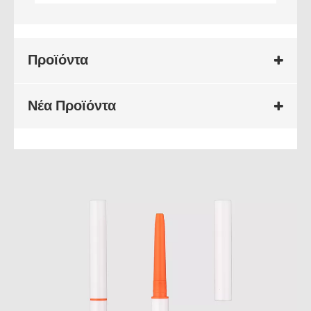
Προϊόντα
Νέα Προϊόντα