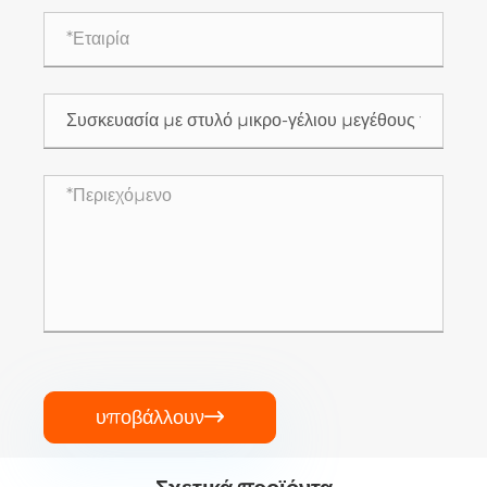
υποβάλλουν
