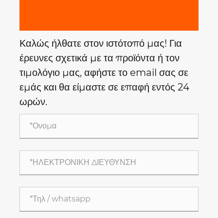
Καλώς ήλθατε στον ιστότοπό μας! Για
έρευνες σχετικά με τα προϊόντα ή τον
τιμολόγιο μας, αφήστε το email σας σε
εμάς και θα είμαστε σε επαφή εντός 24
ωρών.