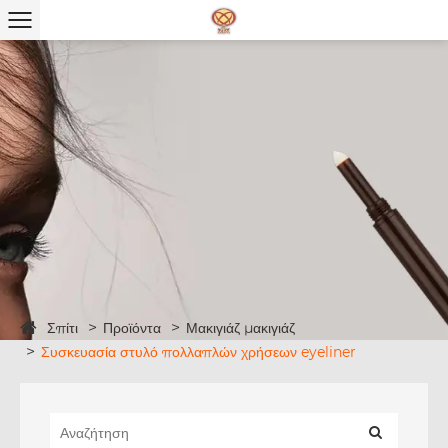
Σπίτι
Προϊόντα
Μακιγιάζ μακιγιάζ
Συσκευασία στυλό πολλαπλών χρήσεων eyeliner