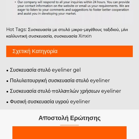
Hot Tags: Συσκευασία με στυλό μικρο-μεγέθους ταξιδιού, μίνι
καλλυντική συσκευασία, συσκευασία Xinxin
Σχετική Κατηγορία
Συσκευασία στυλό eyeliner gel
Πολυλειτουργική συσκευασία στυλό eyeliner
Συσκευασία στυλό πολλαπλών χρήσεων eyeliner
Φυσική συσκευασία υγρού eyeliner
Αποστολή Ερώτησης