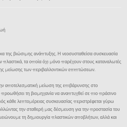
ζωή
ννοια της βιώσιμης ανάπτυξης. Η νεοσυσταθείσα συσκευασία
 πλαστικά, τα οποία όχι μόνο παρέχουν στους καταναλωτές
 της μείωσης των περιβαλλοντικών επιπτώσεων.
ην αποτελεσματική μείωση της επιβάρυνσης στο
να προωθήσει τη βιομηχανία να αναπτυχθεί σε πιο πράσινο
μός κάθε λεπτομέρειας συσκευασίας περιστρέφεται γύρω
ολλώντας την σταθερή μας δέσμευση για την προστασία του
μειώνουμε τη δημιουργία πλαστικών αποβλήτων, αλλά και