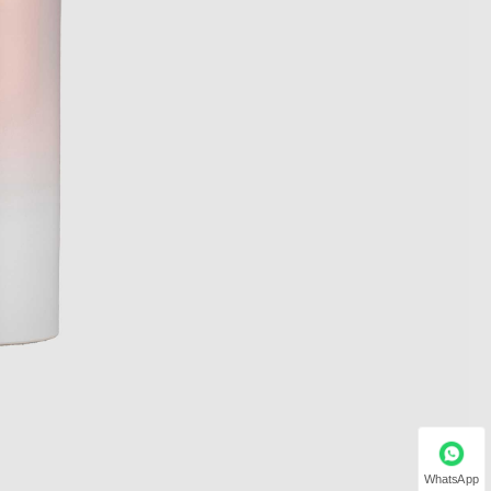
WhatsApp