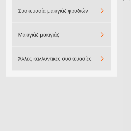
Συσκευασία μακιγιάζ φρυδιών

Μακιγιάζ μακιγιάζ

Άλλες καλλυντικές συσκευασίες
